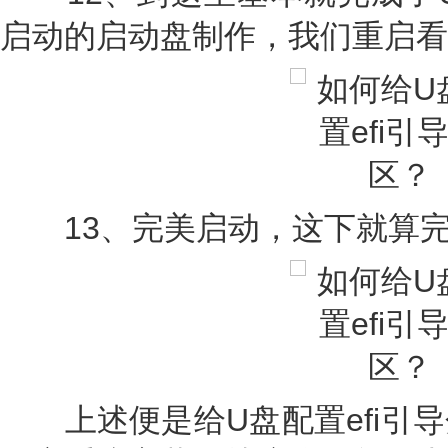
启动的启动盘制作，我们重启看
13、完美启动，这下就算完
上述便是给U盘配置efi引导