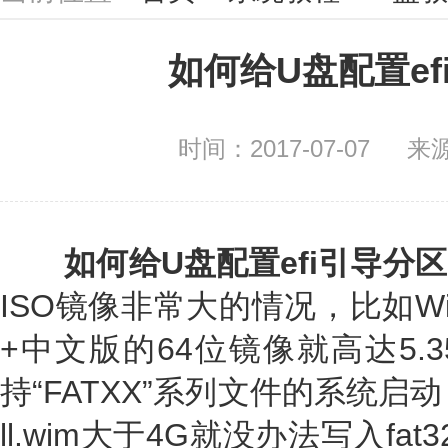
如何给U盘配置ef
时间：2017-07-07
来
如何给U盘配置efi引导分
ISO镜像非常大的情况，比如W
+中文版的64位镜像就高达5.3
持“FATXX”系列文件的系统启动
ll.wim大于4G就没办法写入f