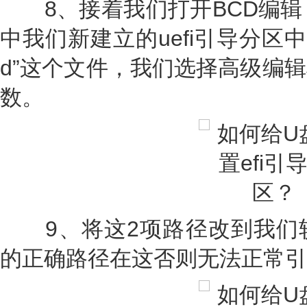
8、接着我们打开BCD编辑，
中我们新建立的uefi引导分区中的“ \ef
d”这个文件，我们选择高级编
数。
9、将这2项路径改到我们
的正确路径在这否则无法正常引