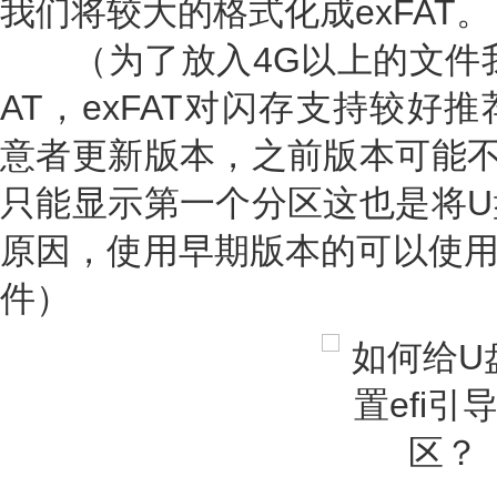
我们将较大的格式化成exFAT。
（为了放入4G以上的文件我们可
AT，exFAT对闪存支持较好
意者更新版本，之前版本可能不
只能显示第一个分区这也是将U
原因，使用早期版本的可以使用Di
件）