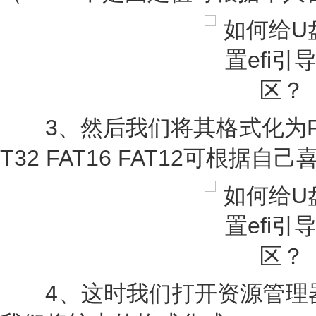
3、然后我们将其格式化为FAT
T32 FAT16 FAT12可根据自
4、这时我们打开资源管理器