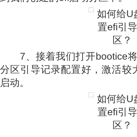
7、接着我们打开bootice
分区引导记录配置好，激活较大的分
启动。