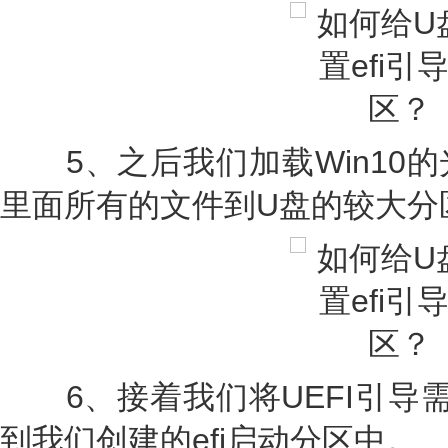
5、之后我们加载Win10的
里面所有的文件到U盘的较大分
6、接着我们将UEFI引导需
到我们创建的efi启动分区中。