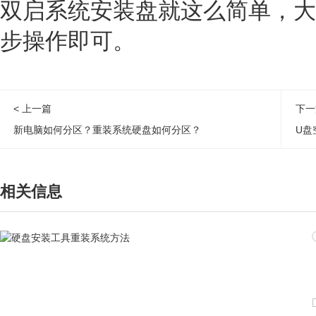
双启系统安装盘就这么简单，大
步操作即可。
< 上一篇
下一
新电脑如何分区？重装系统硬盘如何分区？
相关信息