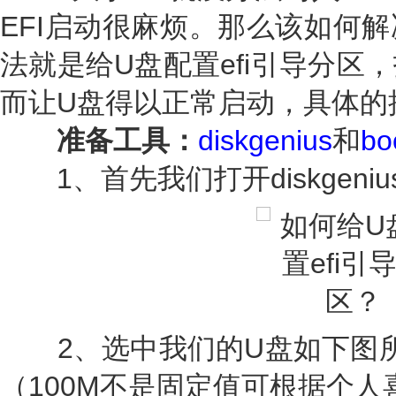
EFI启动很麻烦。那么该如何
法就是给U盘配置efi引导分区
而让U盘得以正常启动，具体的
准备工具：
diskgenius
和
bo
1、首先我们打开diskgeniu
2、选中我们的U盘如下图所示
（100M不是固定值可根据个