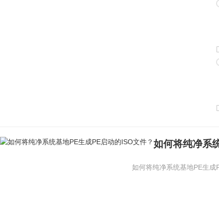
如何将纯净系统
如何将纯净系统基地PE生成P