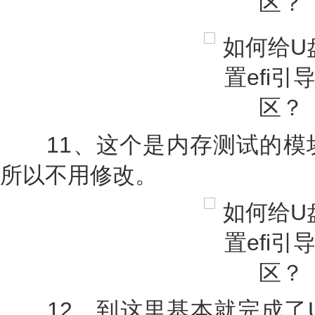
11、这个是内存测试的模
所以不用修改。
12、到这里基本就完成了UEFI