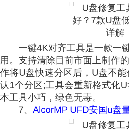
一键4K对齐工具是一款一键U
用。支持清除目前市面上制作的HD
作将U盘快速分区后，U盘不能
认1个分区;工具会重新格式化
本工具小巧，绿色无毒。
7、
AlcorMP UFD安国u