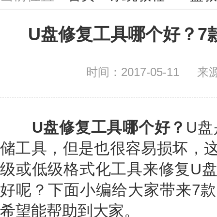
U盘修复工具哪个好？7
时间：2017-05-11
来
U盘修复工具哪个好？
U盘
储工具，但是也很容易损坏，这
级或低级格式化工具来修复U盘
好呢？下面小编给大家带来7款
希望能帮助到大家。