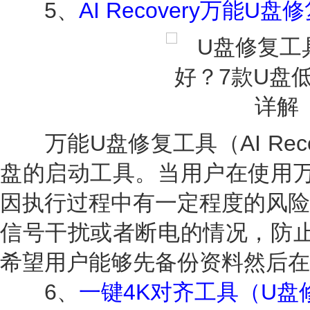
5、
AI Recovery万能U盘
万能U盘修复工具（AI Reco
盘的启动工具。当用户在使用万
因执行过程中有一定程度的风险
信号干扰或者断电的情况，防止
希望用户能够先备份资料然后在
6、
一键4K对齐工具（U盘