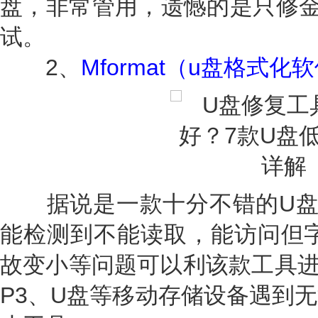
盘，非常管用，遗憾的是只修金
试。
2、
Mformat（u盘格式化
据说是一款十分不错的U盘
能检测到不能读取，能访问但字
故变小等问题可以利该款工具进
P3、U盘等移动存储设备遇到