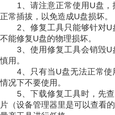
1、请注意正常使用U盘，
正常插拔，以免造成U盘损坏。
2、修复工具只能够针对U
不能修复U盘的物理损坏。
3、使用修复工具会销毁U
慎用。
4、只有当U盘无法正常使
情况下不要使用。
5、下载修复工具时，先查
片（设备管理器里是可以查看的