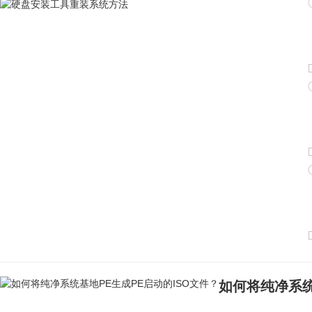
如何将纯净系统