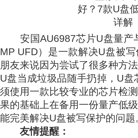
安国AU6987芯片U盘量产与
MP UFD）是一款解决U盘被
朋友来说因为尝试了很多种方法
U盘当成垃圾品随手扔掉，U盘
须使用一款比较专业的芯片检测
果的基础上在备用一份量产低级
能完美解决U盘被写保护的问题
友情提醒：