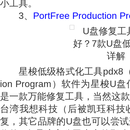
小工具。
3、
PortFree Productio
星梭低级格式化工具pdx8（全称：P
ion Program）软件为星
是一款万能修复工具，当然这款
台湾我想科技（后被凯珏科技收
复，其它品牌的U盘也可以尝试