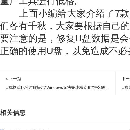
量产工具进行低格。
上面小编给大家介绍了7款
们各有千秋，大家要根据自己的
要注意的是，修复U盘数据是会
正确的使用U盘，以免造成不必
< 上一篇
下一
U盘格式化的时候提示“Windows无法完成格式化”怎么解决？
U盘
相关信息