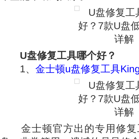
U盘修复工具哪个好？
1、
金士顿u盘修复工具Kingston
金士顿官方出的专用修复工