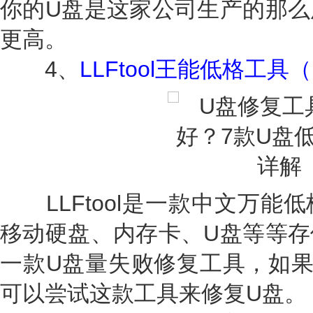
你的U盘是这家公司生产的那么
更高。
4、
LLFtool王能低格工
LLFtool是一款中文万能
移动硬盘、内存卡、U盘等等存
一款U盘量失败修复工具，如果
可以尝试这款工具来修复U盘。