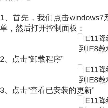
1、首先，我们点击window
单，然后打开控制面板：
2、点击“卸载程序”
3、点击“查看已安装的更新”