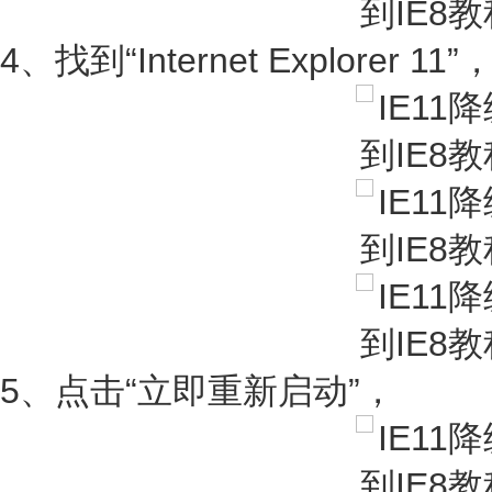
4、找到“Internet Explorer 
5、点击“立即重新启动”，