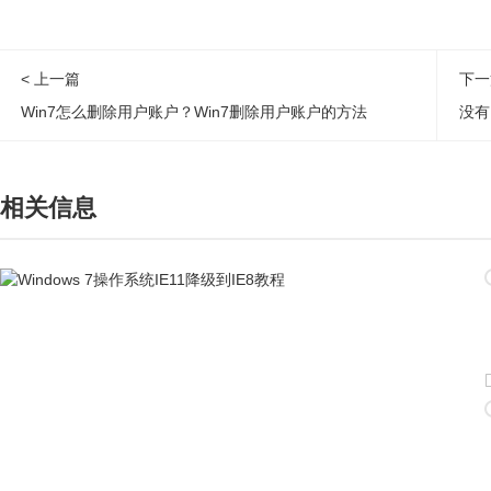
< 上一篇
下一
Win7怎么删除用户账户？Win7删除用户账户的方法
没有
相关信息