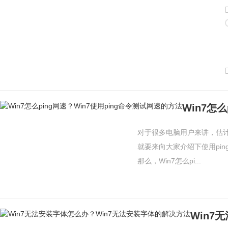
对于很多电脑用户来讲，估
就要来向大家介绍下使用pi
那么，Win7怎么pi...