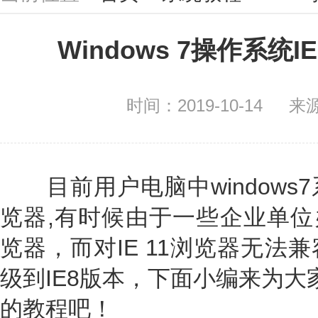
Windows 7操作系统I
时间：2019-10-14
来
目前用户电脑中windows7
览器,有时候由于一些企业单位办
览器，而对IE 11浏览器无法兼
级到IE8版本，下面小编来为大家
的教程吧！