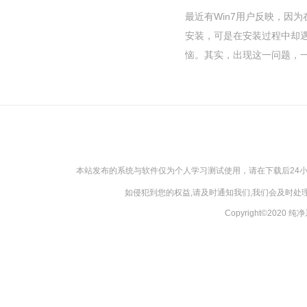
最近有Win7用户反映，因
安装，可是在安装过程中却
恼。其实，出现这一问题，一.
本站发布的系统与软件仅为个人学习测试使用，请在下载后24
如侵犯到您的权益,请及时通知我们,我们会及时处理，
Copyright©2020 纯