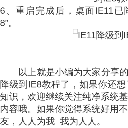
6、重启完成后，桌面IE11已降级为“I
8”。
以上就是小编为大家分享的Wind
降级到IE8教程了，如果你还
知识，欢迎继续关注纯净系统基
内容哦。如果你觉得系统好用不
友，人人为我 我为人人。