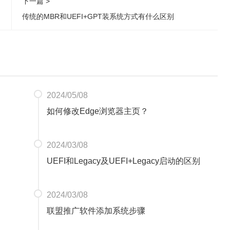
下一篇 >
传统的MBR和UEFI+GPT装系统方式有什么区别
2024/05/08
如何修改Edge浏览器主页？
2024/03/08
UEFI和Legacy及UEFI+Legacy启动的区别
2024/03/08
联盟推广软件添加系统步骤