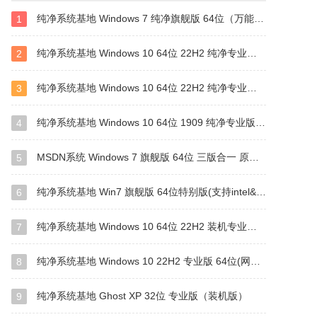
纯净系统基地 Windows 7 纯净旗舰版 64位（万能驱动版）
1
纯净系统基地 Windows 10 64位 22H2 纯净专业版（驱动总裁版）
2
纯净系统基地 Windows 10 64位 22H2 纯净专业版（万能驱动版）
3
纯净系统基地 Windows 10 64位 1909 纯净专业版（万能驱动版）
4
MSDN系统 Windows 7 旗舰版 64位 三版合一 原版系统
5
纯净系统基地 Win7 旗舰版 64位特别版(支持intel&amd最新硬件)
6
纯净系统基地 Windows 10 64位 22H2 装机专业版（万能驱动版）
7
纯净系统基地 Windows 10 22H2 专业版 64位(网卡版)
8
纯净系统基地 Ghost XP 32位 专业版（装机版）
9