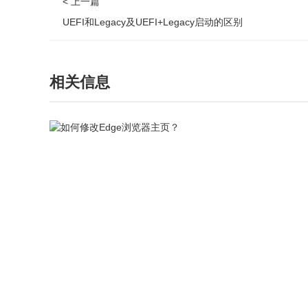
< 上一篇
UEFI和Legacy及UEFI+Legacy启动的区别
相关信息