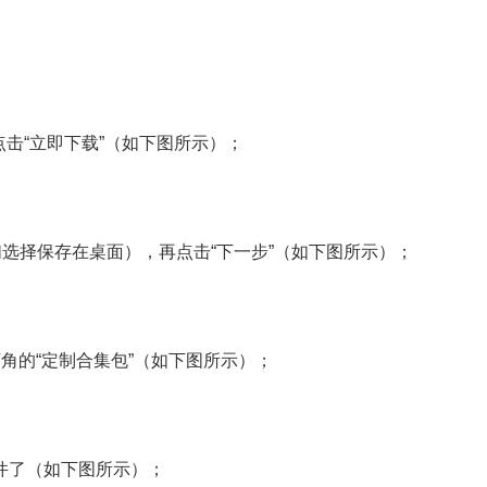
点击“立即下载”（如下图所示）；
们选择保存在桌面），再点击“下一步”（如下图所示）；
角的“定制合集包”（如下图所示）；
件了（如下图所示）；