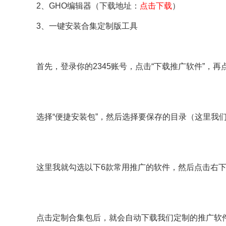
2、GHO编辑器（下载地址：
点击下载
）
3、一键安装合集定制版工具
首先，登录你的2345账号，点击“下载推广软件”，再
选择“便捷安装包”，然后选择要保存的目录（这里我
这里我就勾选以下6款常用推广的软件，然后点击右下
点击定制合集包后，就会自动下载我们定制的推广软