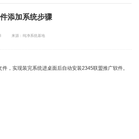
件添加系统步骤
8
来源：纯净系统基地
件，实现装完系统进桌面后自动安装2345联盟推广软件。