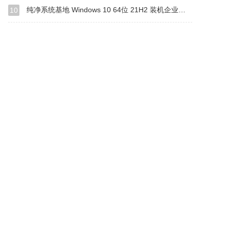
纯净系统基地 Windows 10 64位 21H2 装机企业版LTSC（万能驱动版）
10