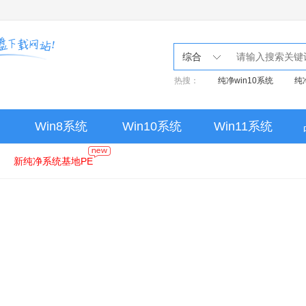
综合
热搜：
纯净win10系统
纯
Win8系统
Win10系统
Win11系统
新纯净系统基地PE