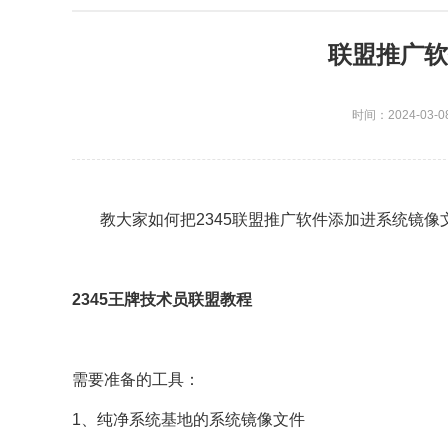
联盟推广软
时间：2024-03-0
教大家如何把2345联盟推广软件添加进系统镜像文
2345王牌技术员联盟教程
需要准备的工具：
1、纯净系统基地的系统镜像文件