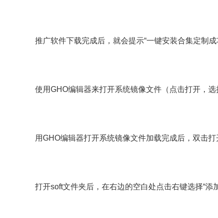
推广软件下载完成后，就会提示“一键安装合集定制成
使用GHO编辑器来打开系统镜像文件（点击打开，
用GHO编辑器打开系统镜像文件加载完成后，双击打开“
打开soft文件夹后，在右边的空白处点击右键选择“添