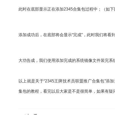
此时在底部显示正在添加2345合集包过程中；（如下
添加成功后，在底部将会显示“完成”，此时我们将看到2
大功告成，我们使用添加完成的系统镜像文件装完系统
以上就是关于“2345王牌技术员联盟推广合集包”添
集包的教程，看完以后大家是不是很简单，如果有疑问请加