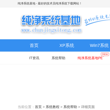
纯净系统基地
- 最好的技术员纯净系统下载网站！
首页
XP系统
Win7系统
IT资讯
系统帮助
纯净系统基地PE
当前位置：
首页
>
系统教程
>
系统帮助
>
详细页面