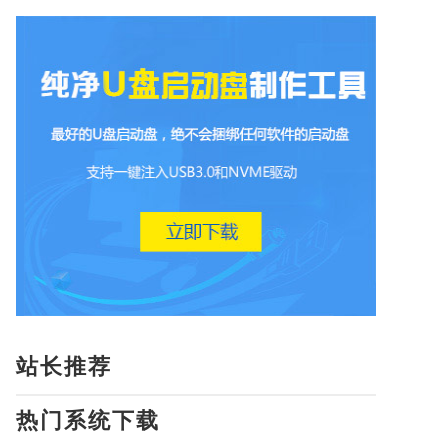
站长推荐
热门系统下载