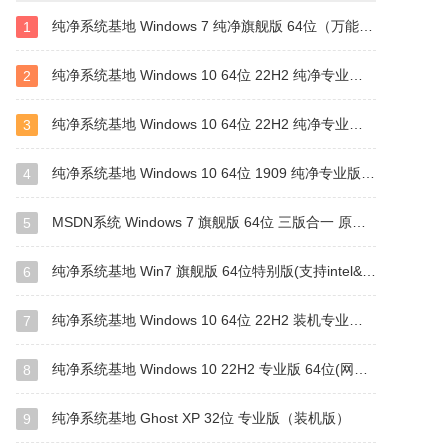
纯净系统基地 Windows 7 纯净旗舰版 64位（万能驱动版）
1
纯净系统基地 Windows 10 64位 22H2 纯净专业版（驱动总裁版）
2
纯净系统基地 Windows 10 64位 22H2 纯净专业版（万能驱动版）
3
纯净系统基地 Windows 10 64位 1909 纯净专业版（万能驱动版）
4
MSDN系统 Windows 7 旗舰版 64位 三版合一 原版系统
5
纯净系统基地 Win7 旗舰版 64位特别版(支持intel&amd最新硬件)
6
纯净系统基地 Windows 10 64位 22H2 装机专业版（万能驱动版）
7
纯净系统基地 Windows 10 22H2 专业版 64位(网卡版)
8
纯净系统基地 Ghost XP 32位 专业版（装机版）
9