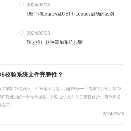
2024/03/08
UEFI和Legacy及UEFI+Legacy启动的区别
2024/03/08
联盟推广软件添加系统步骤
D5校验系统文件完整性？
很了解MD5是什么，针对这个问题，我们来做一下简单的介绍。MD5
域广泛使用的一种散列函数，用以提供文件的完整性保护。简单来说
下...
2024/03/08