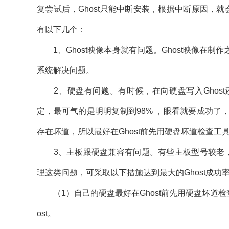
复尝试后，Ghost只能中断安装，根据中断原因，就
有以下几个：
1、Ghost映像本身就有问题。Ghost映像在
系统解决问题。
2、硬盘有问题。有时候，在向硬盘写入Ghost
定，最可气的是明明复制到98% ，眼看就要成功
存在坏道，所以最好在Ghost前先用硬盘坏道检查工具
3、主板跟硬盘兼容有问题。有些主板型号较老，在
理这类问题，可采取以下措施达到最大的Ghost成功
（1）自己的硬盘最好在Ghost前先用硬盘坏道检
ost。