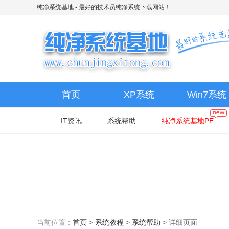
纯净系统基地
- 最好的技术员纯净系统下载网站！
首页
XP系统
Win7系统
IT资讯
系统帮助
纯净系统基地PE
当前位置：
首页
>
系统教程
>
系统帮助
>
详细页面