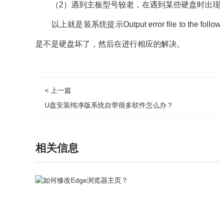
（2）遇到主板型号较老，在遇到某些硬盘时出现G
以上就是装系统提示Output error file to the foll
是不是硬盘坏了，然后在进行相应的解决。
< 上一篇
U盘安装纯净版系统自带很多软件怎么办？
相关信息