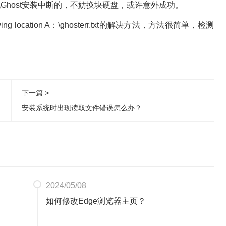
host安装中断的，不妨换块硬盘，或许意外成功。
owing location A：\ghosterr.txt的解决方法，方法很简单，检测
下一篇 >
安装系统时出现读取文件错误怎么办？
2024/05/08
如何修改Edge浏览器主页？