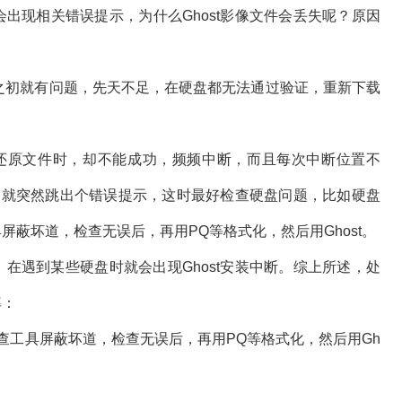
会出现相关错误提示，为什么Ghost影像文件会丢失呢？原因
制作之初就有问题，先天不足，在硬盘都无法通过验证，重新下载
还原文件时，却不能成功，频频中断，而且每次中断位置不
了，就突然跳出个错误提示，这时最好检查硬盘问题，比如硬盘
屏蔽坏道，检查无误后，再用PQ等格式化，然后用Ghost。
遇到某些硬盘时就会出现Ghost安装中断。综上所述，处
率：
查工具屏蔽坏道，检查无误后，再用PQ等格式化，然后用Gh