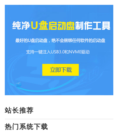
站长推荐
热门系统下载