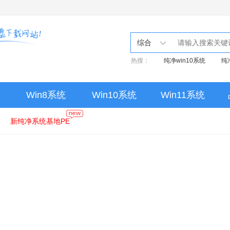
综合
热搜：
纯净win10系统
纯
Win8系统
Win10系统
Win11系统
新纯净系统基地PE