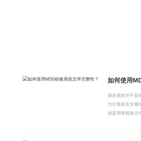
如何使用M
很多朋友并不是
为计算机安全领
就是用来校验文件在