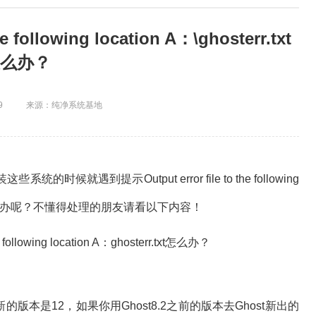
following location A：\ghosterr.txt
么办？
9
来源：纯净系统基地
到提示Output error file to the following
这个问题怎么办呢？不懂得处理的朋友请看以下内容！
的版本是12，如果你用Ghost8.2之前的版本去Ghost新出的