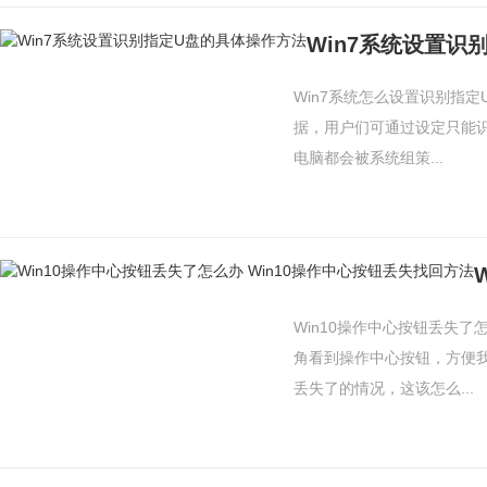
Win7系统设置识
Win7系统怎么设置识别指
据，用户们可通过设定只能
电脑都会被系统组策...
Win10操作中心按钮丢失了
角看到操作中心按钮，方便
丢失了的情况，这该怎么...