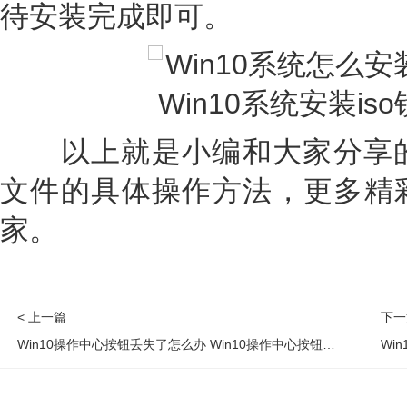
待安装完成即可。
以上就是小编和大家分享的Wi
文件的具体操作方法，更多精
家。
< 上一篇
下一
Win10操作中心按钮丢失了怎么办 Win10操作中心按钮丢失找回方法