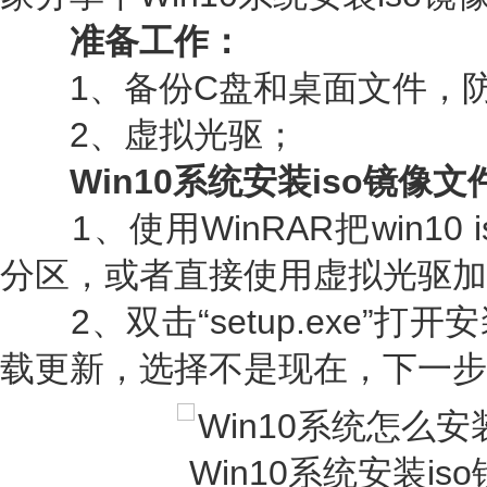
准备工作：
1、备份C盘和桌面文件，防
2、虚拟光驱；
Win10系统安装iso镜像文
1、使用WinRAR把win10
分区，或者直接使用虚拟光驱加
2、双击“setup.exe”打
载更新，选择不是现在，下一步