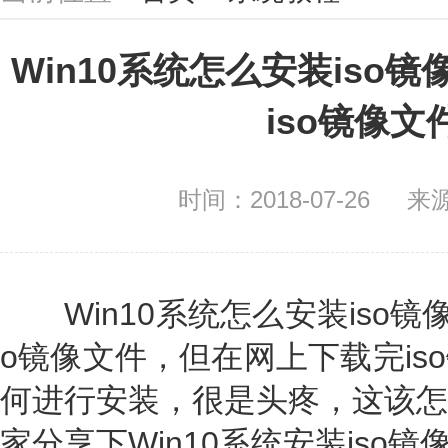
Win10系统怎么安装iso镜
iso镜像文
时间：2018-07-26
来
Win10系统怎么安装iso镜
o镜像文件，但在网上下载完is
何进行安装，很是头疼，这该怎
家分享下Win10系统安装iso