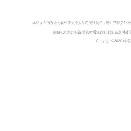
本站发布的系统与软件仅为个人学习测试使用，请在下载后24
如侵犯到您的权益,请及时通知我们,我们会及时处理，
Copyright©2020 纯