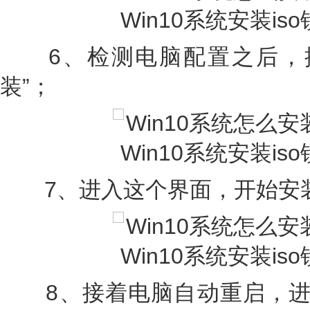
6、检测电脑配置之后，提
装”；
7、进入这个界面，开始安装w
8、接着电脑自动重启，进行w