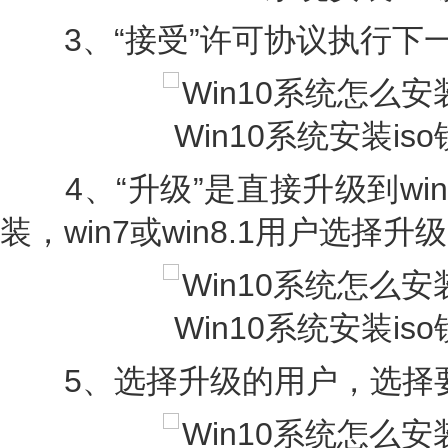
3、“接受”许可协议执行下
4、“升级”是直接升级到win
装，win7或win8.1用户选择升
5、选择升级的用户，选择要