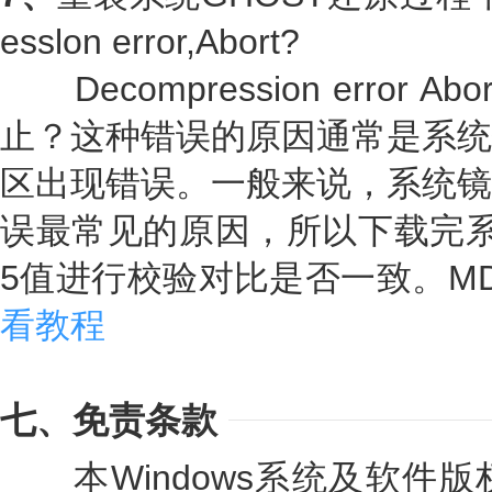
esslon error,Abort?
Decompression error
止？这种错误的原因通常是系统
区出现错误。一般来说，系统镜
误最常见的原因，所以下载完系
5值进行校验对比是否一致。M
看教程
七、免责条款
本Windows系统及软件版