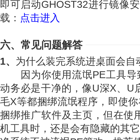
即可启动GHOST32进行镜像
载：
点击进入
六、常见问题解答
1、
为什么装完系统进桌面会自
因为你使用流氓PE工具导致
动务必是干净的，像U深X、U
毛X等都捆绑流氓程序，即使你
捆绑推广软件及主页，但在使用
机工具时，还是会有隐藏的其它