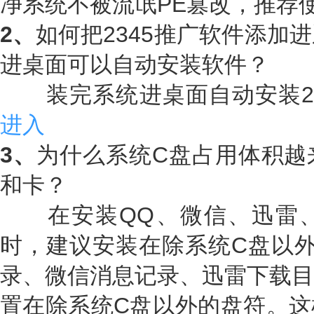
净系统不被流氓PE篡改，推荐
2、
如何把2345推广软件添加
进桌面可以自动安装软件？
装完系统进桌面自动安装23
进入
3、
为什么系统C盘占用体积越
和卡？
在安装QQ、微信、迅雷、
时，建议安装在除系统C盘以外
录、微信消息记录、迅雷下载目
置在除系统C盘以外的盘符。这