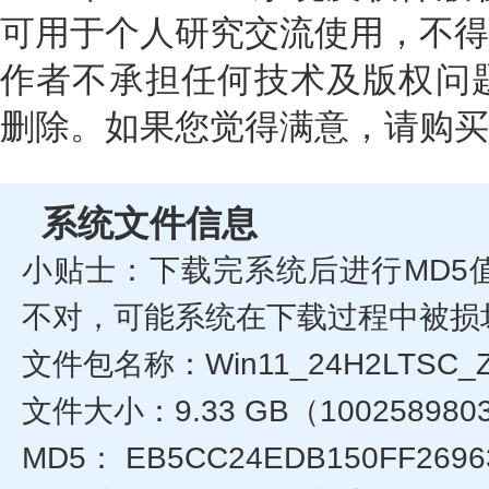
可用于个人研究交流使用，不得
作者不承担任何技术及版权问题
删除。如果您觉得满意，请购买
系统文件信息
小贴士：下载完系统后进行MD5
不对，可能系统在下载过程中被损
文件包名称：Win11_24H2LTSC_Z
文件大小：9.33 GB（100258980
MD5： EB5CC24EDB150FF2696