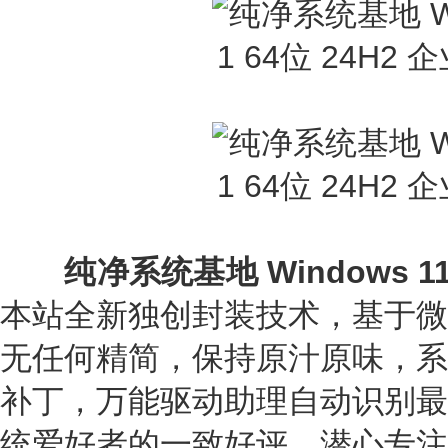
纯净系统基地 Windows 11
本站全新独创封装技术，基于微
无任何精简，保持原汁原味，系
补丁，万能驱动助理自动识别最
统爱好者的一致好评，潜心专注