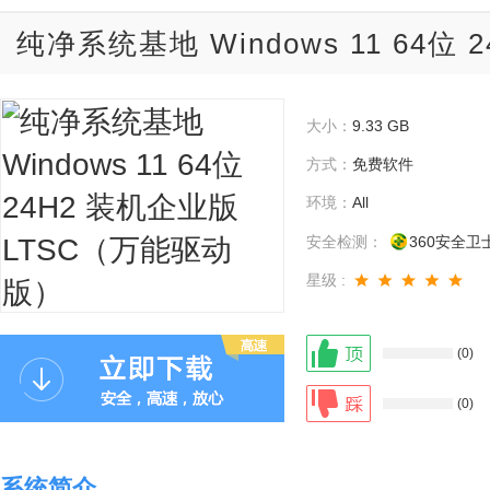
纯净系统基地 Windows 11 64
大小：
9.33 GB
方式：
免费软件
环境：
All
安全检测：
360安全卫
星级 :
(0)
(0)
系统简介