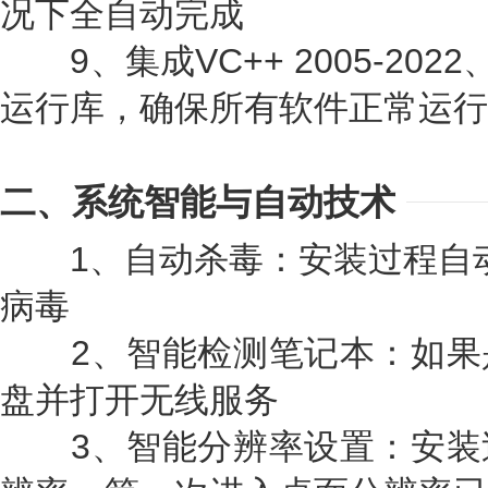
况下全自动完成
9、集成VC++ 2005-2022、NET
运行库，确保所有软件正常运行
二、系统智能与自动技术
1、自动杀毒：安装过程自动删除
病毒
2、智能检测笔记本：如果
盘并打开无线服务
3、智能分辨率设置：安装