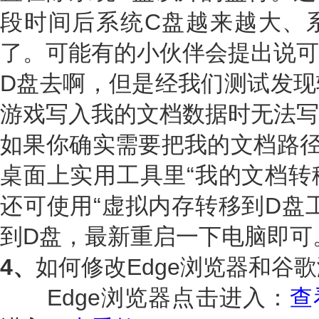
段时间后系统C盘越来越大、
了。可能有的小伙伴会提出说可
D盘去啊，但是经我们测试发现
游戏写入我的文档数据时无法写
如果你确实需要把我的文档路径
桌面上实用工具里“我的文档转
还可使用“虚拟内存转移到D盘
到D盘，最新重启一下电脑即可
4、
如何修改Edge浏览器和谷
Edge浏览器点击进入：
查