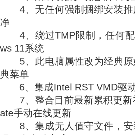
4、无任何强制捆绑安装推
净
4、绕过TMP限制，任何配置
ws 11系统
5、此电脑属性改为经典原
典菜单
6、集成Intel RST VMD
7、整合目前最新累积更新补丁，
ate手动在线更新
8、集成无人值守文件，安