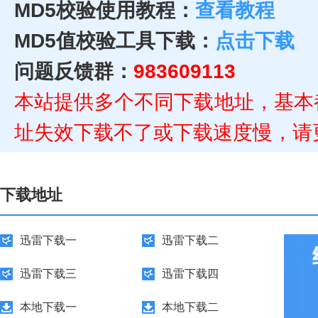
MD5校验使用教程：
查看教程
MD5值校验工具下载：
点击下载
问题反馈群：
983609113
本站提供多个不同下载地址，基本
址失效下载不了或下载速度慢，请
下载地址
迅雷下载一
迅雷下载二
迅雷下载三
迅雷下载四
本地下载一
本地下载二