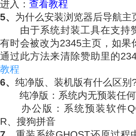
进入：
查看教程
5、
为什么安装浏览器后导航主
由于系统封装工具在支持赞助
有时会被改为2345主页，如果
通过此方法来清除赞助里的23
教程
6、
纯净版、装机版有什么区别
纯净版：系统内无预装任何
办公版：系统预装软件QQ、Off
R、搜狗拼音
7、
重装系统GHOST还原过程中