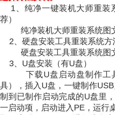
1、纯净一键装机大师重装
荐）
纯净装机大师重装系统图文
2、硬盘安装工具重装系统方
硬盘安装工具重装系统图文
3、U盘安装（有U盘）
下载U盘启动盘制作工具
具），插入U盘，一键制作US
制到已制作启动完成的U盘里，
一启动项，启动进入PE，运行桌