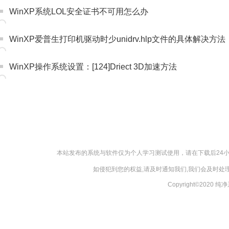
WinXP系统LOL安全证书不可用怎么办
WinXP爱普生打印机驱动时少unidrv.hlp文件的具体解决方法
WinXP操作系统设置：[124]Driect 3D加速方法
本站发布的系统与软件仅为个人学习测试使用，请在下载后24
如侵犯到您的权益,请及时通知我们,我们会及时处理，
Copyright©2020 纯