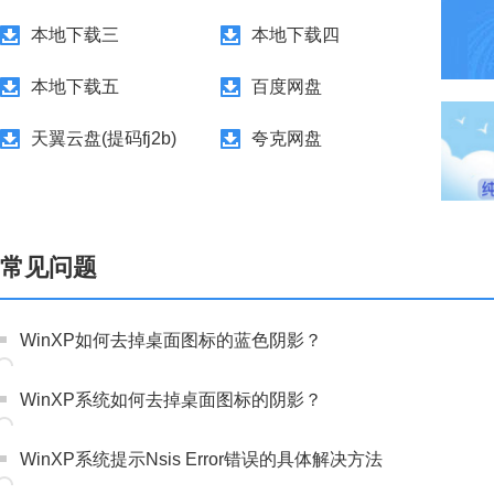
本地下载三
本地下载四
本地下载五
百度网盘
天翼云盘(提码fj2b)
夸克网盘
常见问题
WinXP如何去掉桌面图标的蓝色阴影？
WinXP系统如何去掉桌面图标的阴影？
WinXP系统提示Nsis Error错误的具体解决方法