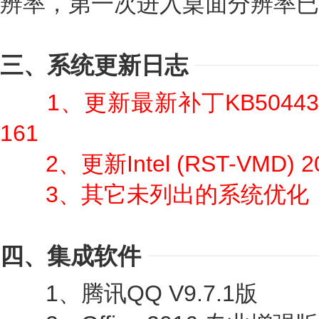
辨率，第一次进入桌面分辨率已
三、系统更新日志
1、更新最新补丁KB50443
161
2、更新Intel (RST-VMD) 20
3、其它未列出的系统优化
四、集成软件
1、腾讯QQ V9.7.1版