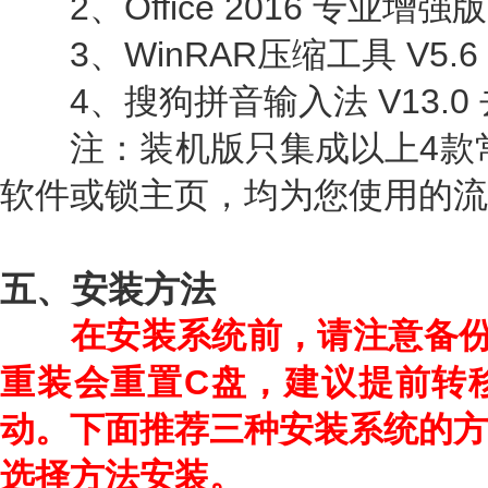
2、Office 2016 专业增强版
3、WinRAR压缩工具 V5.6
4、搜狗拼音输入法 V13.0
注：装机版只集成以上4款常
软件或锁主页，均为您使用的流
五、安装方法
在安装系统前，请注意备
重装会重置C盘，建议提前转
动。下面推荐三种安装系统的方
选择方法安装。