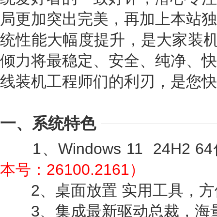
局更加突出完美，再加上本站独
统性能大幅度提升，是大家装机绝
倾力将最稳定、安全、纯净、快
线装机工程师们的利刃，是您快
一、系统特色
1、Windows 11 24H2 6
本号：26100.2161）
2、桌面放置 实用工具，方
3、集成最新驱动总裁，海量