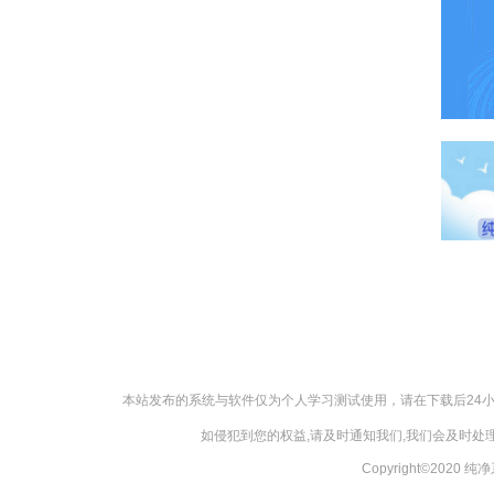
本站发布的系统与软件仅为个人学习测试使用，请在下载后24
如侵犯到您的权益,请及时通知我们,我们会及时处理，
Copyright©2020 纯