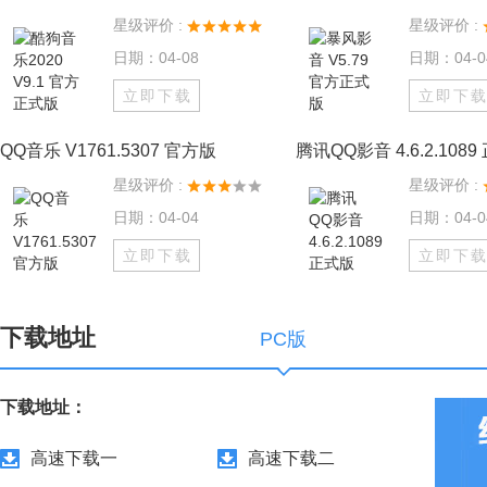
星级评价 :
星级评价 :
日期：04-08
日期：04-0
立即下载
立即下
QQ音乐 V1761.5307 官方版
腾讯QQ影音 4.6.2.108
星级评价 :
星级评价 :
日期：04-04
日期：04-0
立即下载
立即下
下载地址
PC版
下载地址：
高速下载一
高速下载二