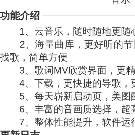
功能介绍
1、云音乐，随时随地更随
2、海量曲库，更好听的节
找歌，简单方便
3、歌词MV欣赏界面，更精
4、下载，更快捷的导歌，
5、每天崭新启动页，美图
6、丰富的音画质选择，超
7、整体性能提升，软件运