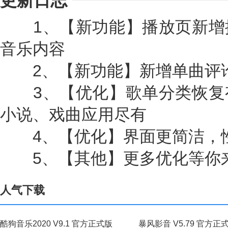
更新日志
1、【新功能】播放页新增
音乐内容
2、【新功能】新增单曲评论
3、【优化】歌单分类恢复
小说、戏曲应用尽有
4、【优化】界面更简洁，
5、【其他】更多优化等你
人气下载
酷狗音乐2020 V9.1 官方正式版
暴风影音 V5.79 官方正