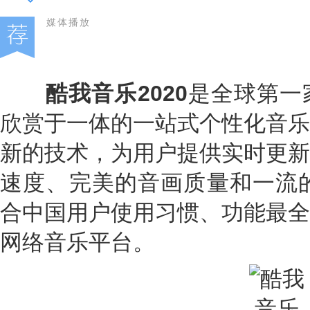
媒体播放
酷我音乐2020
是全球第一
欣赏于一体的一站式个性化音乐
新的技术，为用户提供实时更新
速度、完美的音画质量和一流的
合中国用户使用习惯、功能最全
网络音乐平台。