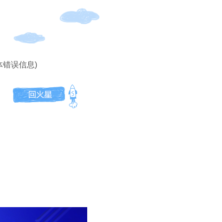
体错误信息)